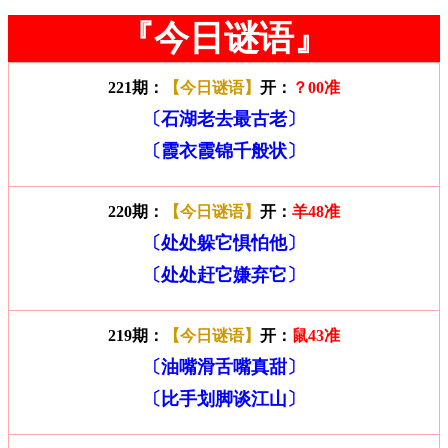
『
今日谜语』
221期：
【今日谜语】
开：
？00准
〔石湖老去最古老〕
〔霞衣霞锦千般状〕
220期：
【今日谜语】
开：
羊48准
〔处处躲它惧怕他〕
〔处处赶它嫌弃它〕
219期：
【今日谜语】
开：
鼠43准
〔油嘴滑舌嘴真甜〕
〔比手划脚谈江山〕