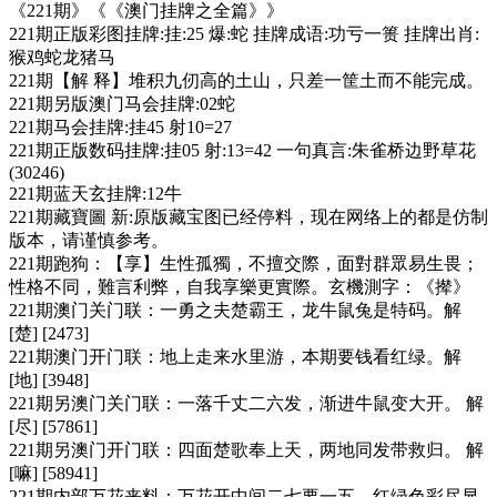
《221期》《《澳门挂牌之全篇》》
221期正版彩图挂牌:挂:25 爆:蛇 挂牌成语:功亏一篑 挂牌出肖:
猴鸡蛇龙猪马
221期【解 释】堆积九仞高的土山，只差一筐土而不能完成。
221期另版澳门马会挂牌:02蛇
221期马会挂牌:挂45 射10=27
221期正版数码挂牌:挂05 射:13=42 一句真言:朱雀桥边野草花
(30246)
221期蓝天玄挂牌:12牛
221期藏寶圖 新:原版藏宝图已经停料，现在网络上的都是仿制
版本，请谨慎参考。
221期跑狗：【享】生性孤獨，不擅交際，面對群眾易生畏；
性格不同，難言利弊，自我享樂更實際。玄機測字：《撵》
221期澳门关门联：一勇之夫楚霸王，龙牛鼠兔是特码。解
[楚] [2473]
221期澳门开门联：地上走来水里游，本期要钱看红绿。解
[地] [3948]
221期另澳门关门联：一落千丈二六发，渐进牛鼠变大开。 解
[尽] [57861]
221期另澳门开门联：四面楚歌奉上天，两地同发带救归。 解
[嘛] [58941]
221期内部万花来料：万花开中间二七要一五，红绿色彩尽显