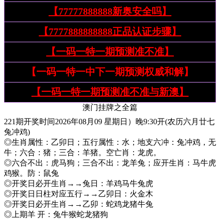
【77777888888新奥安全吗】
【7777888888888正品认证步骤】
【一码一特一期预测准不准】
【一码一特一中下一期预测权威和解】
【一码一特一期预测准不准与新澳】
澳门挂牌之全篇
221期开奖时间2026年08月09 星期日）晚9:30开(农历六月廿七
兔冲鸡)
◎生肖属性：乙卯日；五行属性：水；地支六冲：兔冲鸡，无
牛；六合：猪；三合：羊猪。空亡肖：龙虎。
◎六合不出：虎马狗；三合不出：龙羊兔；应开生肖：马牛虎
鸡猴。防：鼠兔
◎开奖日必开生肖→→兔日：羊鸡马牛兔虎
◎开奖日日柱对应五行→→乙卯日：火金木
◎开奖日必开生肖→→乙卯：蛇鸡龙猪牛兔
◎上期羊 开：兔牛猴蛇龙猪狗