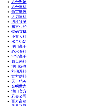
六合财神
六合皇料
葡京赌侠
大刀皇料
四柱预测
东方心经
特码玄机
小龙人料
水果奶奶
澳门高手
心水资料
宝宝高手
18点来料
澳门好彩
刘伯温料
官方供料
天下精英
金明世家
澳门官方
彩券公司
百万富翁