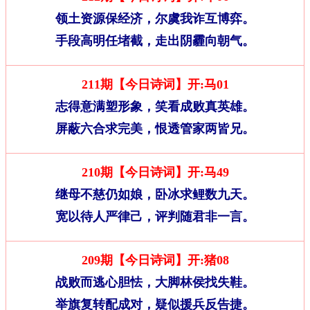
领土资源保经济，尔虞我诈互博弈。
手段高明任堵截，走出阴霾向朝气。
211期【今日诗词】开:马01
志得意满塑形象，笑看成败真英雄。
屏蔽六合求完美，恨透管家两皆兄。
210期【今日诗词】开:马49
继母不慈仍如娘，卧冰求鲤数九天。
宽以待人严律己，评判随君非一言。
209期【今日诗词】开:猪08
战败而逃心胆怯，大脚林侯找失鞋。
举旗复转配成对，疑似援兵反告捷。