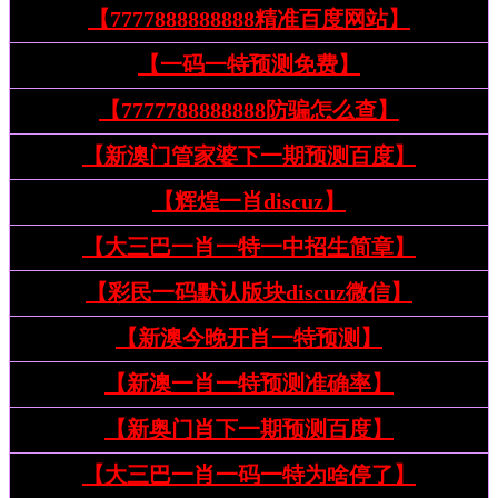
【7777888888888精准百度网站】
【一码一特预测免费】
【7777788888888防骗怎么查】
【新澳门管家婆下一期预测百度】
【辉煌一肖discuz】
【大三巴一肖一特一中招生简章】
【彩民一码默认版块discuz微信】
【新澳今晚开肖一特预测】
【新澳一肖一特预测准确率】
【新奥门肖下一期预测百度】
【大三巴一肖一码一特为啥停了】