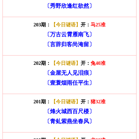
〔秀野欣逢红欲然〕
203期：
【今日谜语】
开：
马25准
〔万古云霄雁南飞〕
〔言辞归客尚淹留〕
202期：
【今日谜语】
开：
兔40准
〔金屋无人见泪痕〕
〔壹蓑烟雨任平生〕
201期：
【今日谜语】
开：
猪32准
〔烽火城西百尺楼〕
〔青虬紫燕坐春风〕