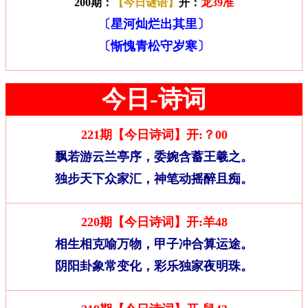
200期：
【今日谜语】
开：
龙39准
〔星河灿烂出其里〕
〔惭愧青松守岁寒〕
今日-诗词
221期【今日诗词】开:？00
飘若游云兰亭序，委婉含蓄王羲之。
独步天下众家汇，神笔动摇醉且痴。
220期【今日诗词】开:羊48
相生相克喻万物，甲子冲合算运途。
阴阳卦象常变化，彩乐独家夜明珠。