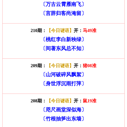
〔万古云霄雁南飞〕
〔言辞归客尚淹留〕
210期：
【今日谜语】
开：
马49准
〔桃红李白新秧绿〕
〔间著东风总不知〕
209期：
【今日谜语】
开：
猪08准
〔山河破碎风飘絮〕
〔身世浮沉雨打萍〕
208期：
【今日谜语】
开：
鼠19准
〔咫尺画堂深似海〕
〔竹根抽笋出东墙〕