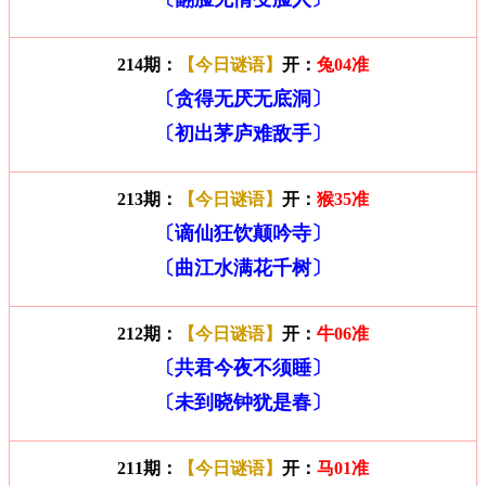
214期：
【今日谜语】
开：
兔04准
〔贪得无厌无底洞〕
〔初出茅庐难敌手〕
213期：
【今日谜语】
开：
猴35准
〔谪仙狂饮颠吟寺〕
〔曲江水满花千树〕
212期：
【今日谜语】
开：
牛06准
〔共君今夜不须睡〕
〔未到晓钟犹是春〕
211期：
【今日谜语】
开：
马01准